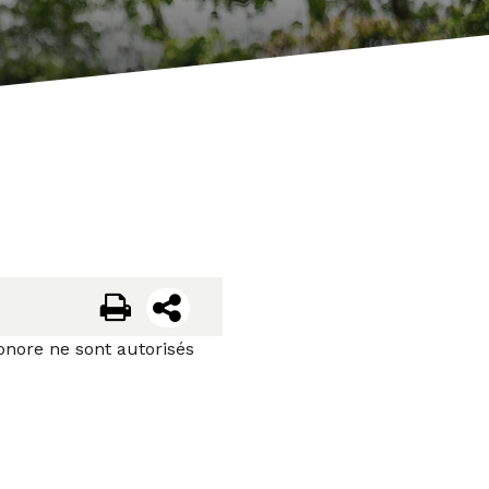
onore ne sont autorisés