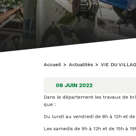
Accueil
Actualités
VIE DU VILLA
08 JUIN 2022
Dans le département les travaux de bri
que :
Du lundi au vendredi de 8h à 12h et de
Les samedis de 9h à 12h et de 15h à 19