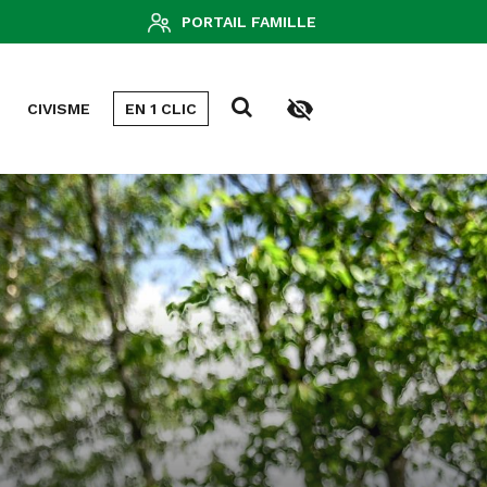
PORTAIL FAMILLE
CIVISME
EN 1 CLIC