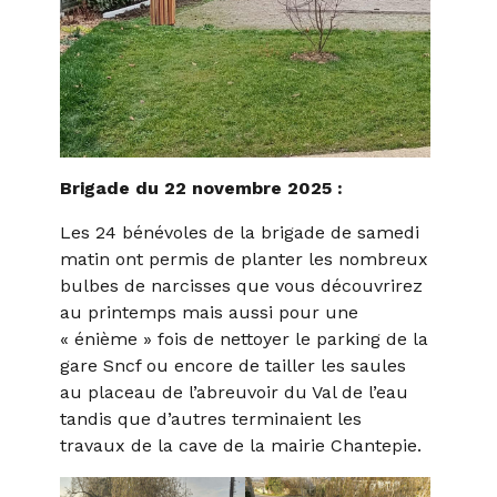
Brigade du 22 novembre 2025 :
Les 24 bénévoles de la brigade de samedi
matin ont permis de planter les nombreux
bulbes de narcisses que vous découvrirez
au printemps mais aussi pour une
« énième » fois de nettoyer le parking de la
gare Sncf ou encore de tailler les saules
au placeau de l’abreuvoir du Val de l’eau
tandis que d’autres terminaient les
travaux de la cave de la mairie Chantepie.