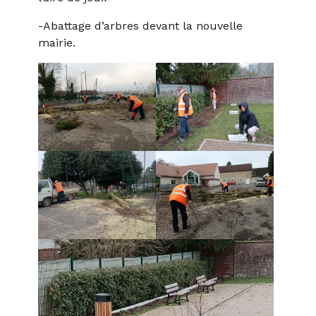
-Abattage d’arbres devant la nouvelle
mairie.