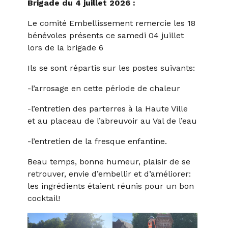
Brigade du 4 juillet 2026 :
Le comité Embellissement remercie les 18
bénévoles présents ce samedi 04 juillet
lors de la brigade 6
Ils se sont répartis sur les postes suivants:
-l’arrosage en cette période de chaleur
-l’entretien des parterres à la Haute Ville
et au placeau de l’abreuvoir au Val de l’eau
-l’entretien de la fresque enfantine.
Beau temps, bonne humeur, plaisir de se
retrouver, envie d’embellir et d’améliorer:
les ingrédients étaient réunis pour un bon
cocktail!