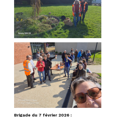
Brigade du 7 février 2026 :