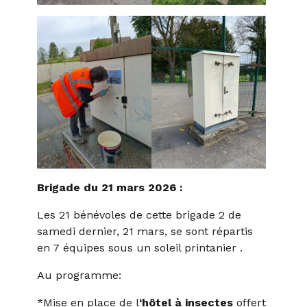
Brigade du 21 mars 2026 :
Les 21 bénévoles de cette brigade 2 de
samedi dernier, 21 mars, se sont répartis
en 7 équipes sous un soleil printanier .
Au programme:
*Mise en place de l
‘hôtel à insectes
offert