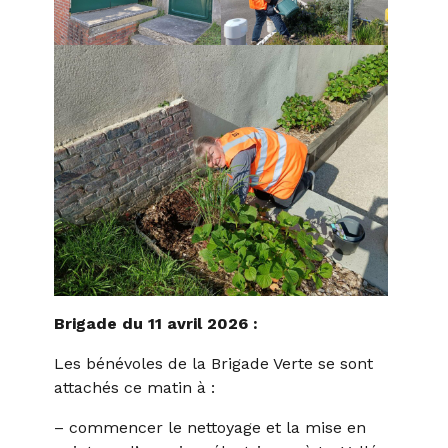
Brigade du 11 avril 2026 :
Les bénévoles de la Brigade Verte se sont
attachés ce matin à :
– commencer le nettoyage et la mise en