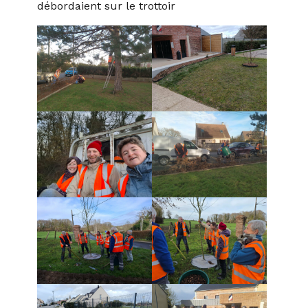
débordaient sur le trottoir