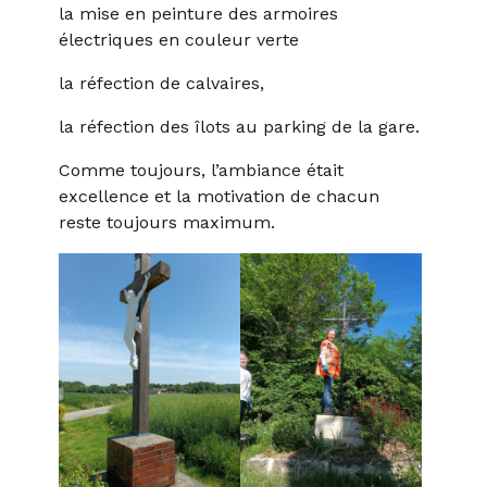
la mise en peinture des armoires
électriques en couleur verte
la réfection de calvaires,
la réfection des îlots au parking de la gare.
Comme toujours, l’ambiance était
excellence et la motivation de chacun
reste toujours maximum.