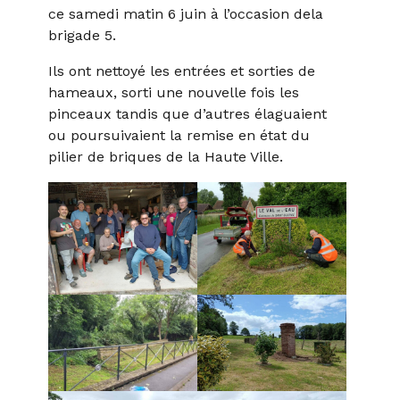
ce samedi matin 6 juin à l’occasion dela
brigade 5.
Ils ont nettoyé les entrées et sorties de
hameaux, sorti une nouvelle fois les
pinceaux tandis que d’autres élaguaient
ou poursuivaient la remise en état du
pilier de briques de la Haute Ville.