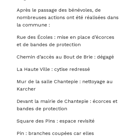
Après le passage des bénévoles, de
nombreuses actions ont été réalisées dans
la commune :
Rue des Écoles : mise en place d’écorces
et de bandes de protection
Chemin d’accès au Bout de Brie : dégagé
La Haute Ville : cytise redressé
Mur de la salle Chantepie : nettoyage au
Karcher
Devant la mairie de Chantepie : écorces et
bandes de protection
Square des Pins : espace revisité
Pin : branches coupées car elles