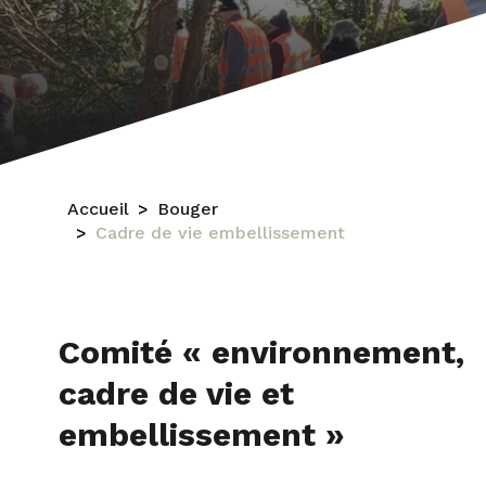
Accueil
Bouger
Cadre de vie embellissement
Comité « environnement,
cadre de vie et
embellissement »