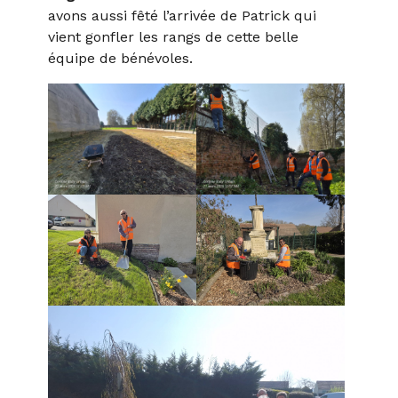
avons aussi fêté l’arrivée de Patrick qui
vient gonfler les rangs de cette belle
équipe de bénévoles.