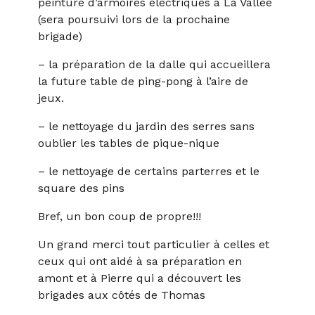
peinture d’armoires électriques à La Vallée
(sera poursuivi lors de la prochaine
brigade)
– la préparation de la dalle qui accueillera
la future table de ping-pong à l’aire de
jeux.
– le nettoyage du jardin des serres sans
oublier les tables de pique-nique
– le nettoyage de certains parterres et le
square des pins
Bref, un bon coup de propre!!!
Un grand merci tout particulier à celles et
ceux qui ont aidé à sa préparation en
amont et à Pierre qui a découvert les
brigades aux côtés de Thomas