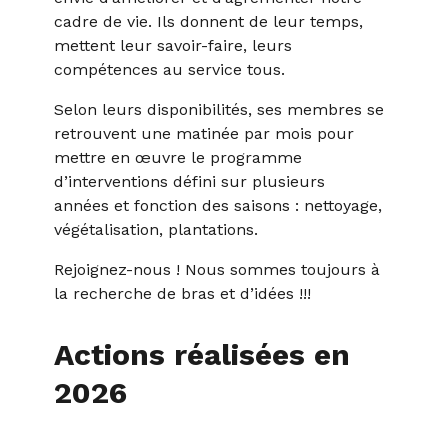
cadre de vie. Ils donnent de leur temps,
mettent leur savoir-faire, leurs
compétences au service tous.
Selon leurs disponibilités, ses membres se
retrouvent une matinée par mois pour
mettre en œuvre le programme
d’interventions défini sur plusieurs
années et fonction des saisons : nettoyage,
végétalisation, plantations.
Rejoignez-nous ! Nous sommes toujours à
la recherche de bras et d’idées !!!
Actions réalisées en
2026