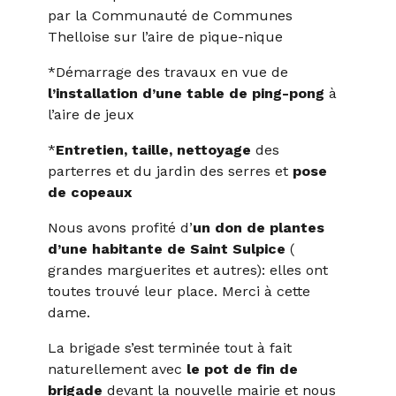
par la Communauté de Communes
Thelloise sur l’aire de pique-nique
*Démarrage des travaux en vue de
l’installation d’une table de ping-pong
à
l’aire de jeux
*
Entretien, taille, nettoyage
des
parterres et du jardin des serres et
pose
de copeaux
Nous avons profité d’
un don de plantes
d’une habitante de Saint Sulpice
(
grandes marguerites et autres): elles ont
toutes trouvé leur place. Merci à cette
dame.
La brigade s’est terminée tout à fait
naturellement avec
le pot de fin de
brigade
devant la nouvelle mairie et nous