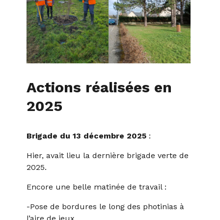
Actions réalisées en
2025
Brigade du 13 décembre 2025
:
Hier, avait lieu la dernière brigade verte de
2025.
Encore une belle matinée de travail :
-Pose de bordures le long des photinias à
l’aire de jeux