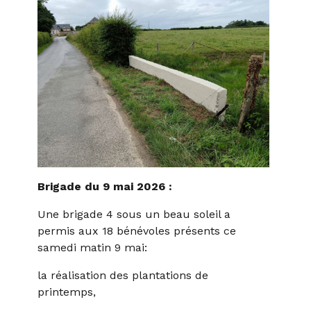
Brigade du 9 mai 2026 :
Une brigade 4 sous un beau soleil a
permis aux 18 bénévoles présents ce
samedi matin 9 mai:
la réalisation des plantations de
printemps,