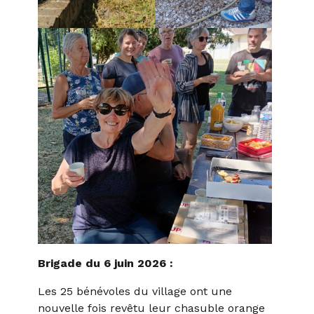
Brigade du 6 juin 2026 :
Les 25 bénévoles du village ont une
nouvelle fois revêtu leur chasuble orange