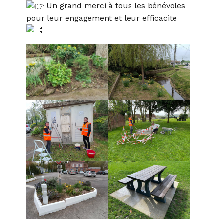
Un grand merci à tous les bénévoles
pour leur engagement et leur efficacité