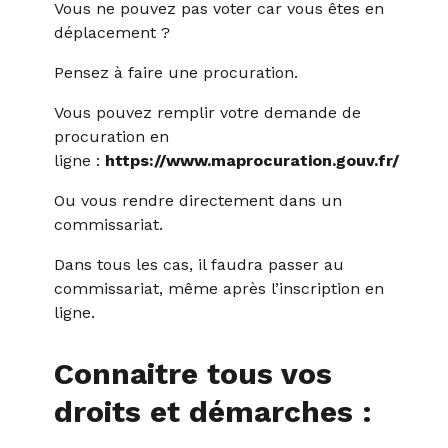
Vous ne pouvez pas voter car vous êtes en
déplacement ?
Pensez à faire une procuration.
Vous pouvez remplir votre demande de
procuration en
ligne :
https://www.maprocuration.gouv.fr/
Ou vous rendre directement dans un
commissariat.
Dans tous les cas, il faudra passer au
commissariat, même après l’inscription en
ligne.
Connaitre tous vos
droits et démarches :