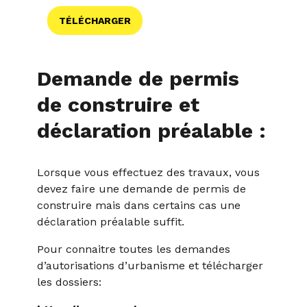
TÉLÉCHARGER
Demande de permis
de construire et
déclaration préalable :
Lorsque vous effectuez des travaux, vous
devez faire une demande de permis de
construire mais dans certains cas une
déclaration préalable suffit.
Pour connaitre toutes les demandes
d’autorisations d’urbanisme et télécharger
les dossiers: