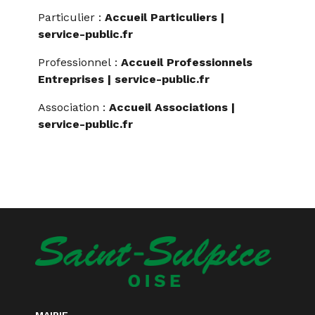
Particulier :
Accueil Particuliers |
service-public.fr
Professionnel :
Accueil Professionnels
Entreprises | service-public.fr
Association :
Accueil Associations |
service-public.fr