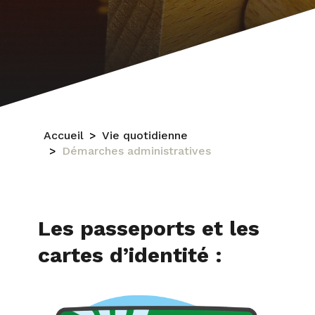
Accueil
Vie quotidienne
Démarches administratives
Les passeports et les
cartes d’identité :