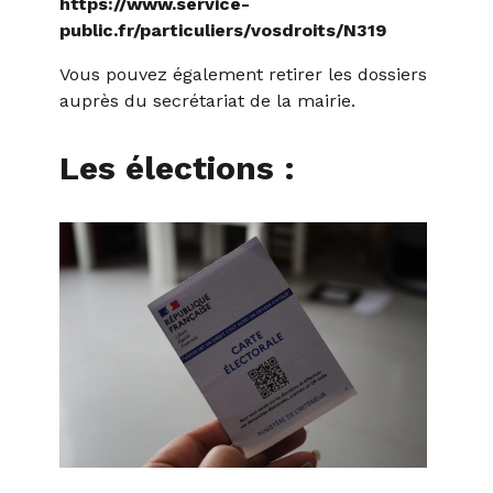
https://www.service-
public.fr/particuliers/vosdroits/N319
Vous pouvez également retirer les dossiers
auprès du secrétariat de la mairie.
Les élections
: