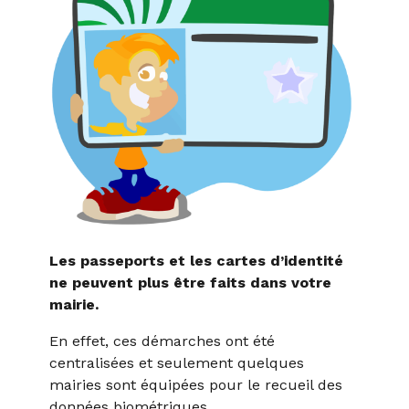
Les passeports et les cartes d’identité
ne peuvent plus être faits dans votre
mairie.
En effet, ces démarches ont été
centralisées et seulement quelques
mairies sont équipées pour le recueil des
données biométriques.