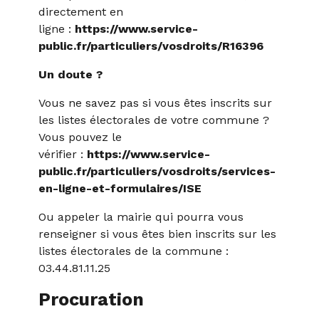
directement en
ligne :
https://www.service-
public.fr/particuliers/vosdroits/R16396
Un doute ?
Vous ne savez pas si vous êtes inscrits sur
les listes électorales de votre commune ?
Vous pouvez le
vérifier :
https://www.service-
public.fr/particuliers/vosdroits/services-
en-ligne-et-formulaires/ISE
Ou appeler la mairie qui pourra vous
renseigner si vous êtes bien inscrits sur les
listes électorales de la commune :
03.44.81.11.25
Procuration