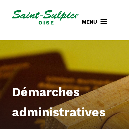
MENU
Démarches
administratives