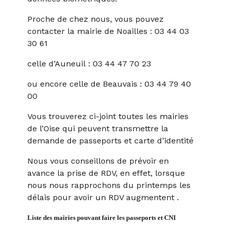
Proche de chez nous, vous pouvez
contacter la mairie de Noailles : 03 44 03
30 61
celle d’Auneuil : 03 44 47 70 23
ou encore celle de Beauvais : 03 44 79 40
00
Vous trouverez ci-joint toutes les mairies
de l’Oise qui peuvent transmettre la
demande de passeports et carte d’identité
Nous vous conseillons de prévoir en
avance la prise de RDV, en effet, lorsque
nous nous rapprochons du printemps les
délais pour avoir un RDV augmentent .
Liste des mairies pouvant faire les passeports et CNI