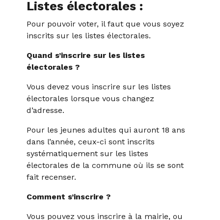
Listes électorales :
Pour pouvoir voter, il faut que vous soyez
inscrits sur les listes électorales.
Quand s’inscrire sur les listes
électorales ?
Vous devez vous inscrire sur les listes
électorales lorsque vous changez
d’adresse.
Pour les jeunes adultes qui auront 18 ans
dans l’année, ceux-ci sont inscrits
systématiquement sur les listes
électorales de la commune où ils se sont
fait recenser.
​Comment s’inscrire ?
Vous pouvez vous inscrire à la mairie, ou