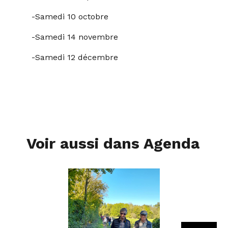
-Samedi 10 octobre
-Samedi 14 novembre
-Samedi 12 décembre
Voir aussi dans Agenda