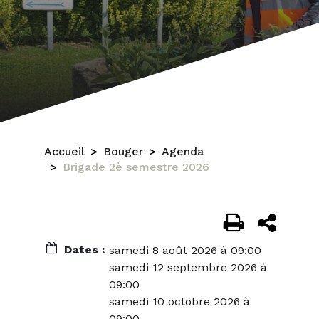
Accueil
Bouger
Agenda
Brigade 2è semestre 2026
Dates :
samedi 8 août 2026 à 09:00
samedi 12 septembre 2026 à
09:00
samedi 10 octobre 2026 à
09:00