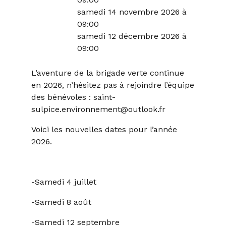
samedi 14 novembre 2026 à
09:00
samedi 12 décembre 2026 à
09:00
L’aventure de la brigade verte continue
en 2026, n’hésitez pas à rejoindre l’équipe
des bénévoles : saint-
sulpice.environnement@outlook.fr
Voici les nouvelles dates pour l’année
2026.
-Samedi 4 juillet
-Samedi 8 août
-Samedi 12 septembre