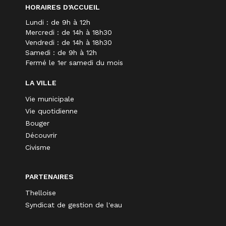
HORAIRES D’ACCUEIL
Lundi : de 9h à 12h
Mercredi : de 14h à 18h30
Vendredi : de 14h à 18h30
Samedi : de 9h à 12h
Fermé le 1er samedi du mois
LA VILLE
Vie municipale
Vie quotidienne
Bouger
Découvrir
Civisme
PARTENAIRES
Thelloise
Syndicat de gestion de l'eau