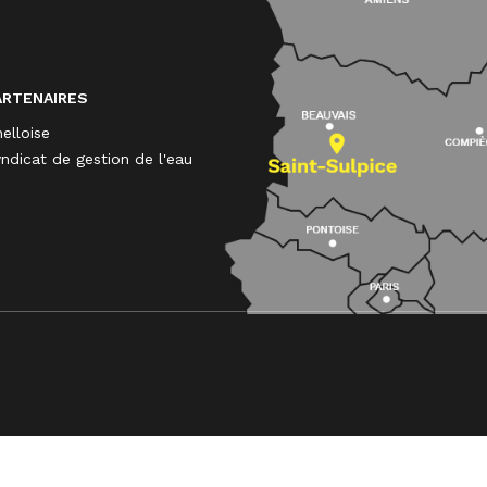
ARTENAIRES
elloise
ndicat de gestion de l'eau