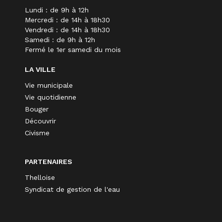
Lundi : de 9h à 12h
Mercredi : de 14h à 18h30
Vendredi : de 14h à 18h30
Samedi : de 9h à 12h
Fermé le 1er samedi du mois
LA VILLE
Vie municipale
Vie quotidienne
Bouger
Découvrir
Civisme
PARTENAIRES
Thelloise
Syndicat de gestion de l'eau