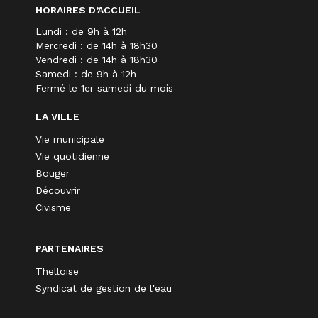
HORAIRES D’ACCUEIL
Lundi : de 9h à 12h
Mercredi : de 14h à 18h30
Vendredi : de 14h à 18h30
Samedi : de 9h à 12h
Fermé le 1er samedi du mois
LA VILLE
Vie municipale
Vie quotidienne
Bouger
Découvrir
Civisme
PARTENAIRES
Thelloise
Syndicat de gestion de l'eau