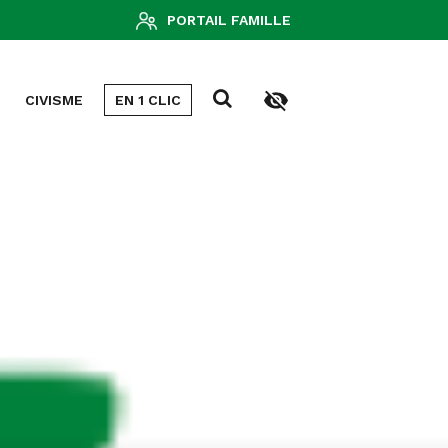
PORTAIL FAMILLE
CIVISME
EN 1 CLIC