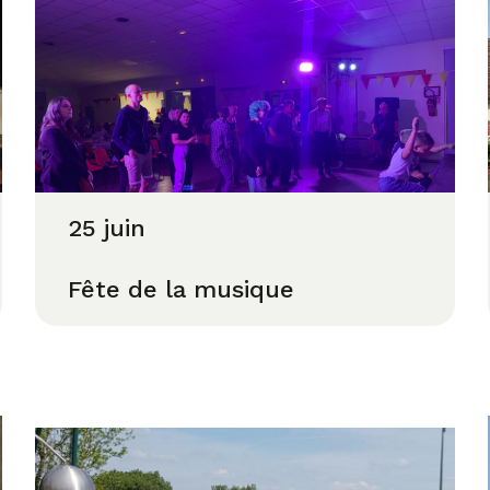
25 juin
Fête de la musique