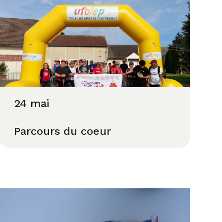
24 mai
Parcours du coeur