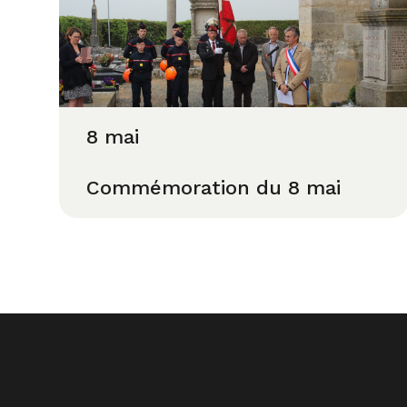
8 mai
Commémoration du 8 mai