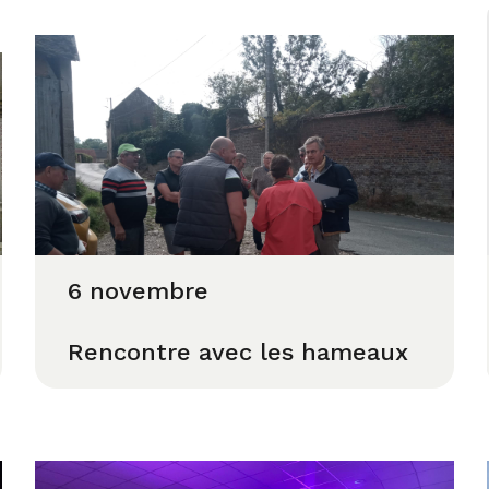
6 novembre
Rencontre avec les hameaux