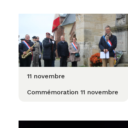
11 novembre
Commémoration 11 novembre