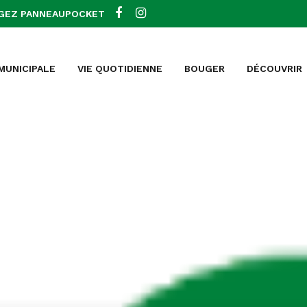
GEZ PANNEAUPOCKET
 MUNICIPALE
VIE QUOTIDIENNE
BOUGER
DÉCOUVRIR