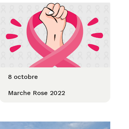
8 octobre
Marche Rose 2022