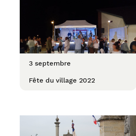
3 septembre
Fête du village 2022