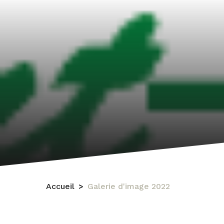
Accueil
Galerie d'image 2022