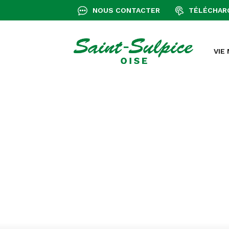
+
Confort
NOUS CONTACTER
TÉLÉCHAR
VIE