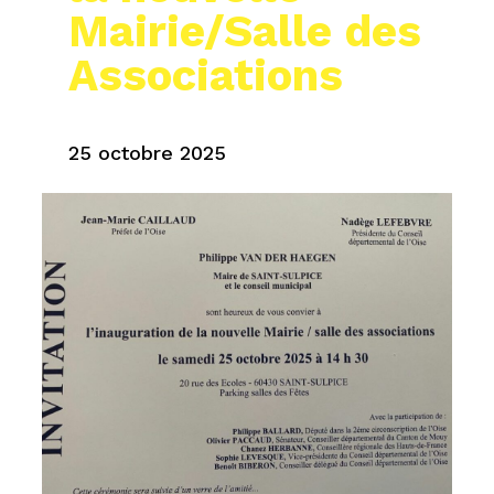
Mairie/Salle des
Associations
25 octobre 2025
LANCER LE DIAPORAMA