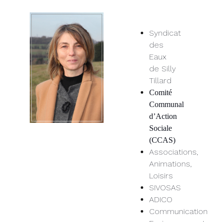
Syndicat
des
Eaux
de Silly
Tillard
Comité
Communal
d’Action
Sociale
(CCAS)
Associations,
Animations,
Loisirs
SIVOSAS
ADICO
Communication