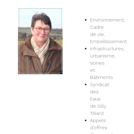
Environnement,
Cadre
de vie,
Embellissement
Infrastructures,
Urbanisme,
Voiries
et
Bâtiments
Syndicat
des
Eaux
de Silly
Tillard
Appels
d’offres