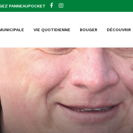
GEZ PANNEAUPOCKET
 MUNICIPALE
VIE QUOTIDIENNE
BOUGER
DÉCOUVRIR