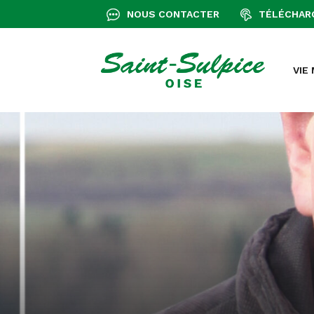
+
Confort
NOUS CONTACTER
TÉLÉCHAR
VIE