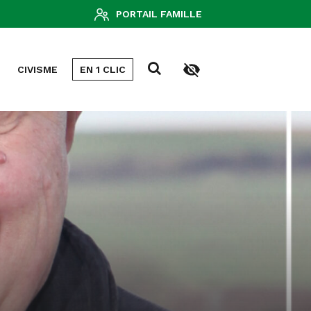
PORTAIL FAMILLE
CIVISME
EN 1 CLIC