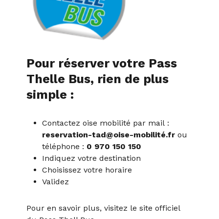
Pour réserver votre Pass
Thelle Bus, rien de plus
simple :
Contactez oise mobilité par mail :
reservation-tad@oise-mobilité.fr
ou
téléphone :
0 970 150 150
Indiquez votre destination
Choisissez votre horaire
Validez
Pour en savoir plus, visitez le site officiel