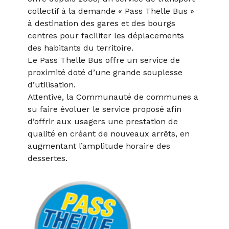
collectif à la demande « Pass Thelle Bus »
à destination des gares et des bourgs
centres pour faciliter les déplacements
des habitants du territoire.
Le Pass Thelle Bus offre un service de
proximité doté d’une grande souplesse
d’utilisation.
Attentive, la Communauté de communes a
su faire évoluer le service proposé afin
d’offrir aux usagers une prestation de
qualité en créant de nouveaux arrêts, en
augmentant l’amplitude horaire des
dessertes.