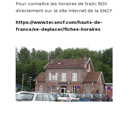
Pour connaitre les horaires de train: RDV
directement sur le site internet de la SNCF
https://www.ter.sncf.com/hauts-de-
france/se-deplacer/fiches-horaires