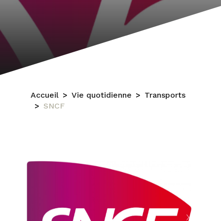
Accueil
Vie quotidienne
Transports
SNCF