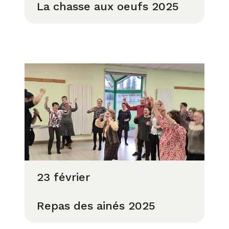
La chasse aux oeufs 2025
23 février
Repas des ainés 2025