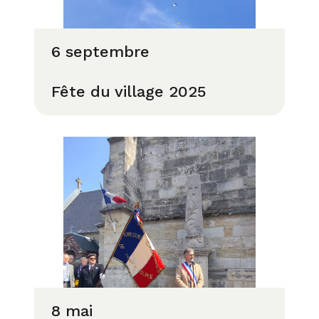
6 septembre
Fête du village 2025
8 mai