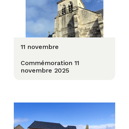
11 novembre
Commémoration 11
novembre 2025