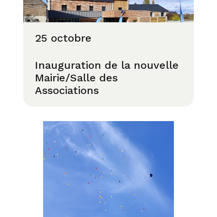
25 octobre
Inauguration de la nouvelle
Mairie/Salle des
Associations