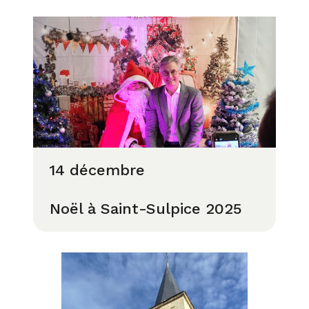
14 décembre
Noël à Saint-Sulpice 2025