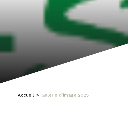
Accueil
Galerie d'image 2025