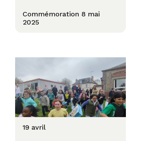
Commémoration 8 mai
2025
19 avril