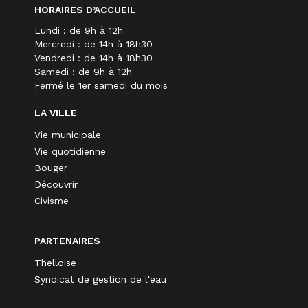
HORAIRES D’ACCUEIL
Lundi : de 9h à 12h
Mercredi : de 14h à 18h30
Vendredi : de 14h à 18h30
Samedi : de 9h à 12h
Fermé le 1er samedi du mois
LA VILLE
Vie municipale
Vie quotidienne
Bouger
Découvrir
Civisme
PARTENAIRES
Thelloise
Syndicat de gestion de l'eau